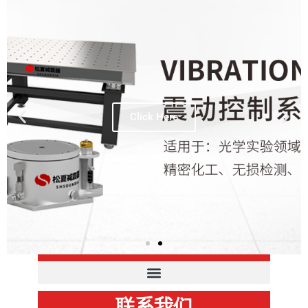
Click Here
产品分类
联系我们