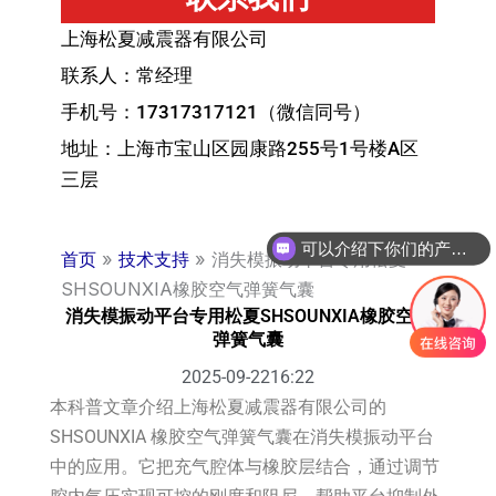
上海松夏减震器有限公司
联系人：常经理
手机号：17317317121（微信同号）
地址：上海市宝山区园康路255号1号楼A区
三层
可以介绍下你们的产品么？
首页
»
技术支持
»
消失模振动平台专用松夏
SHSOUNXIA橡胶空气弹簧气囊
消失模振动平台专用松夏SHSOUNXIA橡胶空气
弹簧气囊
2025-09-22
16:22
本科普文章介绍上海松夏减震器有限公司的
SHSOUNXIA 橡胶空气弹簧气囊在消失模振动平台
中的应用。它把充气腔体与橡胶层结合，通过调节