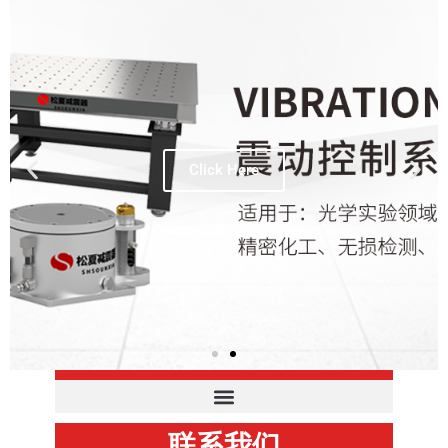
Click Here
产品分类
联系我们