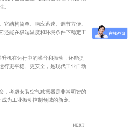
性。
。它结构简单、响应迅速、调节方便。
它还能在极端温度和环境条件下稳定工
物举升机在运行中的噪音和振动，还能提
运行更平稳、更安全，是现代工业自动
命，考虑安装空气减振器是非常明智的
，正成为工业振动控制领域的新宠。
NEXT