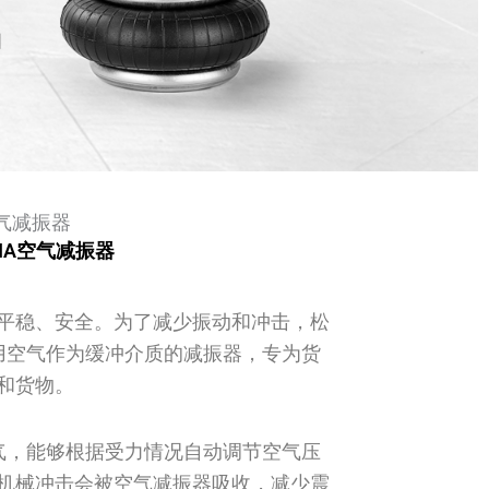
空气减振器
IA空气减振器
平稳、安全。为了减少振动和冲击，松
采用空气作为缓冲介质的减振器，专为货
和货物。
空气，能够根据受力情况自动调节空气压
机械冲击会被空气减振器吸收，减少震