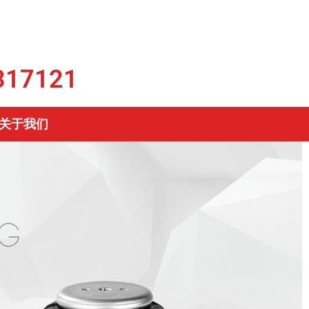
317121
关于我们