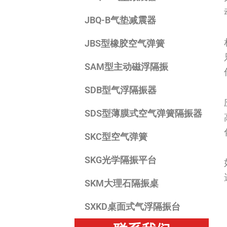
JBQ-B气垫减震器
JBS型橡胶空气弹簧
SAM型主动磁浮隔振
SDB型气浮隔振器
SDS型薄膜式空气弹簧隔振器
SKC型空气弹簧
SKG光学隔振平台
SKM大理石隔振桌
SXKD桌面式气浮隔振台