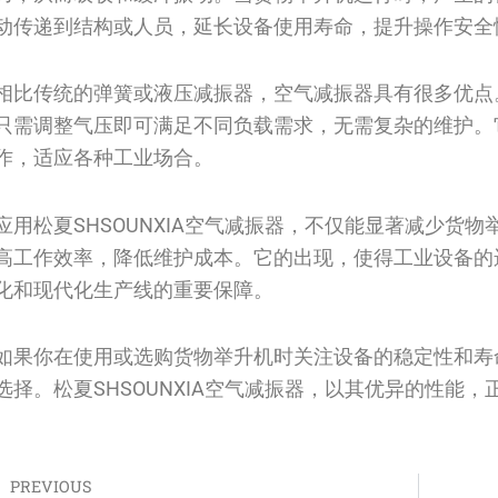
动传递到结构或人员，延长设备使用寿命，提升操作安全
相比传统的弹簧或液压减振器，空气减振器具有很多优点
只需调整气压即可满足不同负载需求，无需复杂的维护。
作，适应各种工业场合。
应用松夏SHSOUNXIA空气减振器，不仅能显著减少货
高工作效率，降低维护成本。它的出现，使得工业设备的
化和现代化生产线的重要保障。
如果你在使用或选购货物举升机时关注设备的稳定性和寿
选择。松夏SHSOUNXIA空气减振器，以其优异的性能
PREVIOUS