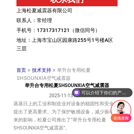
上海松夏减震器有限公司
联系人：常经理
手机号：17317317121（微信同号）
地址：上海市宝山区园康路255号1号楼A区
三层
首页
»
技术支持
»
举升台专用松夏
SHSOUNXIA空气减震器
举升台专用松夏SHSOUNXIA空气减震器
可以介绍下你们的产品么？
2025-11-13
15:43
蒸蒸日上的工业和制造业对设备的稳固性和安全性
提出了更高要求。为了保护敏感设备，减少振动带
来的影响，松夏公司推出了“举升台专用松夏
SHSOUNXIA空气减震器”。