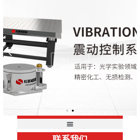
Click Here
产品分类
联系我们