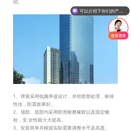
绍。
可以介绍下你们的产品么？
1、弹簧采用低频率值设计，并经喷塑处理，耐候
性佳，防震效果好。
2、顶部、底部均采用防滑耐磨橡胶以及固定螺
栓，安.全性能大大提高。
3、安装简单并根据实际需要调整水平及高度。