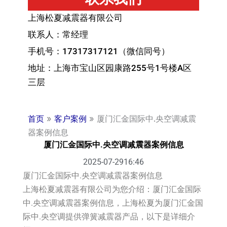
上海松夏减震器有限公司
联系人：常经理
手机号：17317317121（微信同号）
地址：上海市宝山区园康路255号1号楼A区
三层
首页
»
客户案例
»
厦门汇金国际中.央空调减震
器案例信息
厦门汇金国际中.央空调减震器案例信息
2025-07-29
16:46
厦门汇金国际中.央空调减震器案例信息
上海松夏减震器有限公司为您介绍：厦门汇金国际
中.央空调减震器案例信息，上海松夏为厦门汇金国
际中.央空调提供弹簧减震器产品，以下是详细介