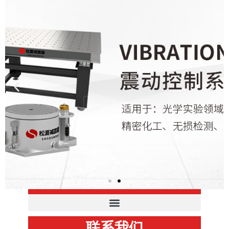
Click Here
产品分类
联系我们